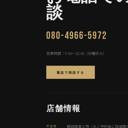
談
080-4966-5972
営業時間：9:00〜18:00（日曜休み）
電話で相談する
店舗情報
所在地
静岡県富士市（※ご予約後に詳細案