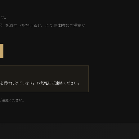
ます。
所）を添付いただけると、より具体的なご提案が
相談を受け付けています。お気軽にご連絡ください。
ご遠慮ください。